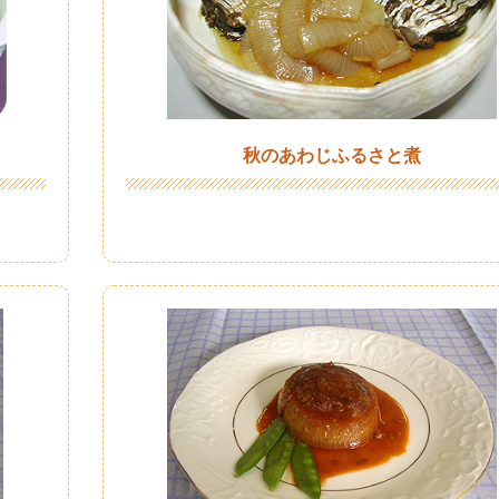
秋のあわじふるさと煮