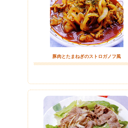
豚肉とたまねぎのストロガノフ風