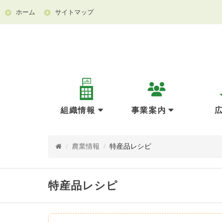
ホーム
サイトマップ
組織情報
事業案内
/
農業情報
/
特産品レシピ
特産品レシピ