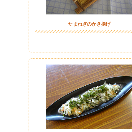
たまねぎのかき揚げ