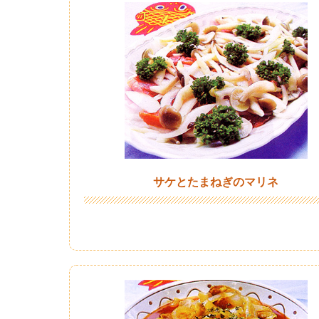
サケとたまねぎのマリネ