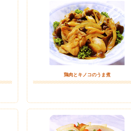
鶏肉とキノコのうま煮