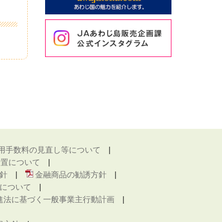
用手数料の見直し等について
措置について
針
金融商品の勧誘方針
について
進法に基づく一般事業主行動計画