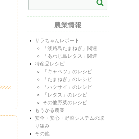
農業情報
サラちゃんレポート
「淡路島たまねぎ」関連
「あわじ島レタス」関連
特産品レシピ
「キャベツ」のレシピ
「たまねぎ」のレシピ
「ハクサイ」のレシピ
「レタス」のレシピ
その他野菜のレシピ
もうかる農業
安全・安心・野菜システムの取
り組み
その他