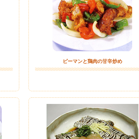
ピーマンと鶏肉の甘辛炒め