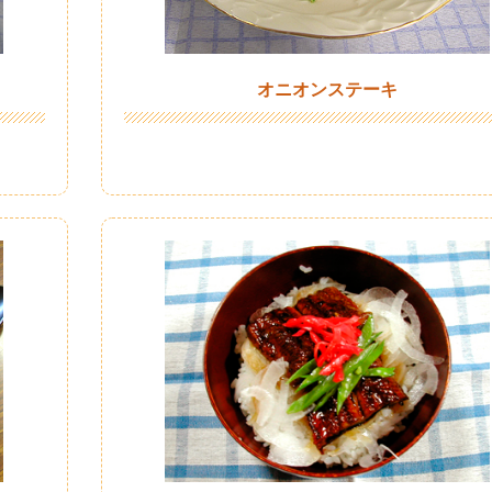
オニオンステーキ