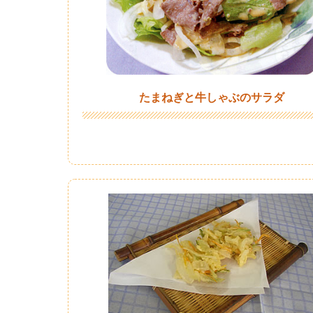
たまねぎと牛しゃぶのサラダ