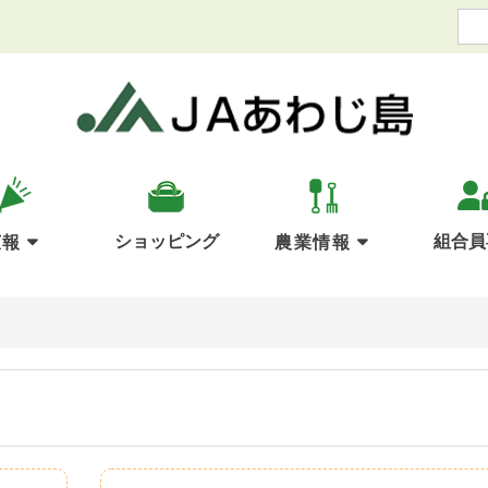
ショッピング
組合員
広報
農業情報