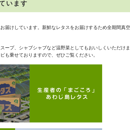
ています
間お届けしています。新鮮なレタスをお届けするため全期間真
、スープ、シャブシャブなど温野菜としてもおいしくいただけ
シピも乗せておりますので、ぜひご覧ください。