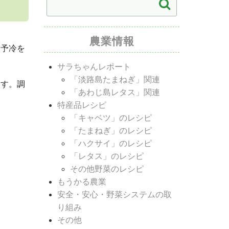
農業情報
空予冷を
サラちゃんレポート
「淡路島たまねぎ」関連
ます。調
「あわじ島レタス」関連
特産品レシピ
「キャベツ」のレシピ
「たまねぎ」のレシピ
「ハクサイ」のレシピ
「レタス」のレシピ
その他野菜のレシピ
もうかる農業
安全・安心・野菜システムの取
り組み
その他