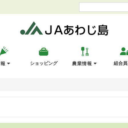
ショッピング
組合員
広報
農業情報