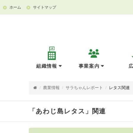
ホーム
サイトマップ
組織情報
事業案内
/
農業情報
/
サラちゃんレポート
/
レタス関連
「あわじ島レタス」関連