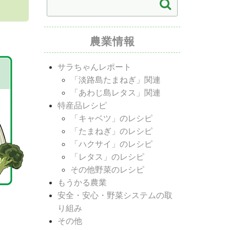
農業情報
サラちゃんレポート
「淡路島たまねぎ」関連
「あわじ島レタス」関連
特産品レシピ
「キャベツ」のレシピ
「たまねぎ」のレシピ
「ハクサイ」のレシピ
「レタス」のレシピ
その他野菜のレシピ
もうかる農業
安全・安心・野菜システムの取
り組み
その他