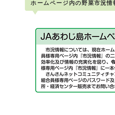
ホームページ内の野菜市況情