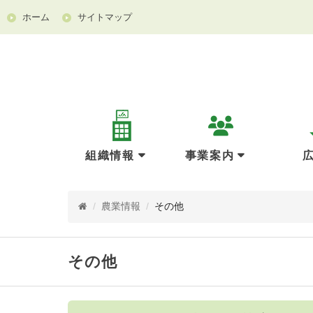
ホーム
サイトマップ
組織情報
事業案内
/
農業情報
/
その他
その他