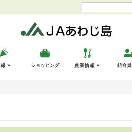
ショッピング
組合員
広報
農業情報