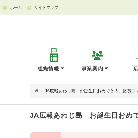
ホーム
サイトマップ
組織情報
事業案内
/
JA広報あわじ島「お誕生日おめでとう」応募フ
JA広報あわじ島「お誕生日おめ