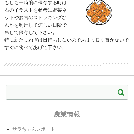
もしも一時的に保存する時は
右のイラストを参考に野菜ネ
ットやお古のストッキングな
んかを利用して涼しい日陰で
吊して保存して下さい。
特に新たまねぎは日持ちしないのであまり長く置かないで
すぐに食べてあげて下さい。
農業情報
サラちゃんレポート