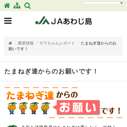
/
農業情報
/
サラちゃんレポート
/
たまねぎ達からのお
願いです！
たまねぎ達からのお願いです！