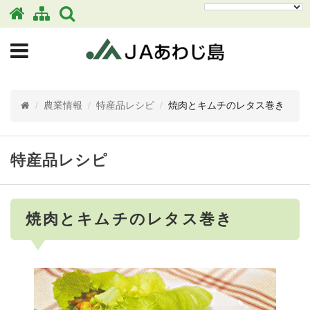
/
農業情報
/
特産品レシピ
/
焼肉とキムチのレタス巻き
特産品レシピ
焼肉とキムチのレタス巻き