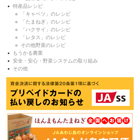
特産品レシピ
「キャベツ」のレシピ
「たまねぎ」のレシピ
「ハクサイ」のレシピ
「レタス」のレシピ
その他野菜のレシピ
もうかる農業
安全・安心・野菜システムの取り組み
その他