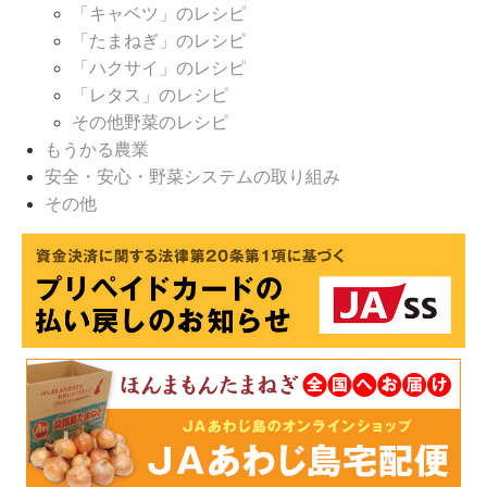
「キャベツ」のレシピ
「たまねぎ」のレシピ
「ハクサイ」のレシピ
「レタス」のレシピ
その他野菜のレシピ
もうかる農業
安全・安心・野菜システムの取り組み
その他