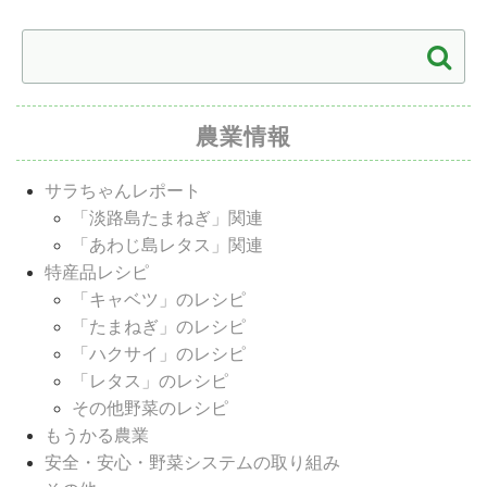
農業情報
サラちゃんレポート
「淡路島たまねぎ」関連
「あわじ島レタス」関連
特産品レシピ
「キャベツ」のレシピ
「たまねぎ」のレシピ
「ハクサイ」のレシピ
「レタス」のレシピ
その他野菜のレシピ
もうかる農業
安全・安心・野菜システムの取り組み