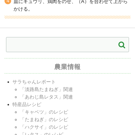
皿にキュウリ、鶏肉をのせ、（A）を合わせて上から
かける。
農業情報
サラちゃんレポート
「淡路島たまねぎ」関連
「あわじ島レタス」関連
特産品レシピ
「キャベツ」のレシピ
「たまねぎ」のレシピ
「ハクサイ」のレシピ
「レタス」のレシピ