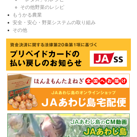
その他野菜のレシピ
もうかる農業
安全・安心・野菜システムの取り組み
その他