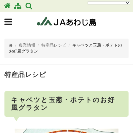
/
農業情報
/
特産品レシピ
/
キャベツと玉葱・ポテトの
お好風グラタン
特産品レシピ
キャベツと玉葱・ポテトのお好
風グラタン