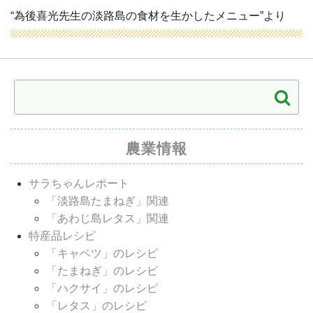
“為後喜光先生の淡路島の食材を生かしたメニュー”より
農業情報
サラちゃんレポート
「淡路島たまねぎ」関連
「あわじ島レタス」関連
特産品レシピ
「キャベツ」のレシピ
「たまねぎ」のレシピ
「ハクサイ」のレシピ
「レタス」のレシピ