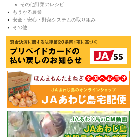
その他野菜のレシピ
もうかる農業
安全・安心・野菜システムの取り組み
その他