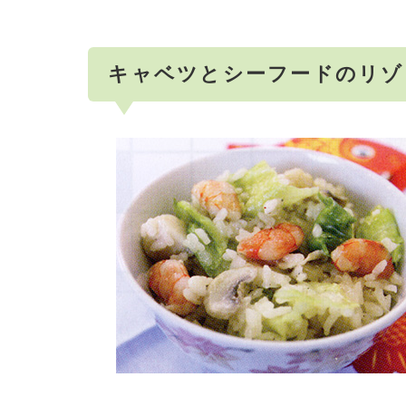
キャベツとシーフードのリゾ