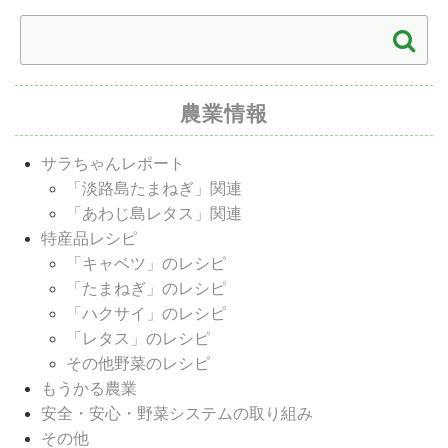
農業情報
サラちゃんレポート
「淡路島たまねぎ」関連
「あわじ島レタス」関連
特産品レシピ
「キャベツ」のレシピ
「たまねぎ」のレシピ
「ハクサイ」のレシピ
「レタス」のレシピ
その他野菜のレシピ
もうかる農業
安全・安心・野菜システムの取り組み
その他