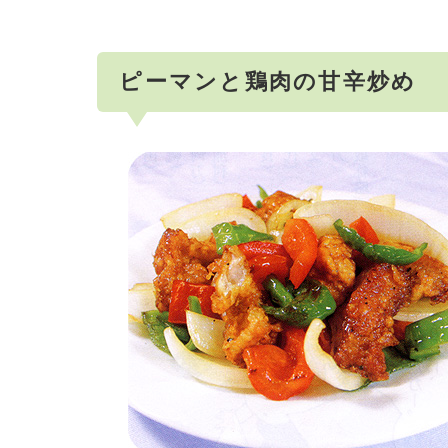
ピーマンと鶏肉の甘辛炒め