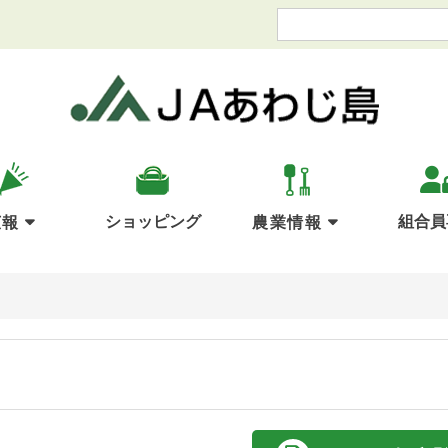
ショッピング
組合員
広報
農業情報