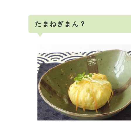
たまねぎまん？