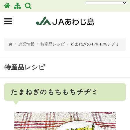
/
農業情報
/
特産品レシピ
/
たまねぎのもちもちチヂミ
特産品レシピ
たまねぎのもちもちチヂミ