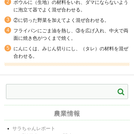
ボウルに（生地）の材料をいれ、ダマにならないよう
に泡立て器でよく混ぜ合わせる。
②に切った野菜を加えてよく混ぜ合わせる。
フライパンにごま油を熱し、③を広げ入れ、中火で両
面に焼き色がつくまで焼く。
にんにくは、みじん切りにし、（タレ）の材料を混ぜ
合わせる。
農業情報
サラちゃんレポート