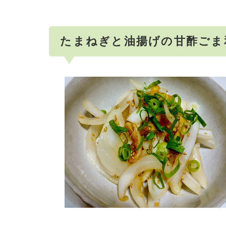
たまねぎと油揚げの甘酢ごま