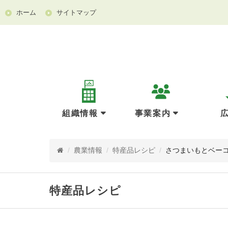
ホーム
サイトマップ
組織情報
事業案内
/
農業情報
/
特産品レシピ
/
さつまいもとベー
特産品レシピ