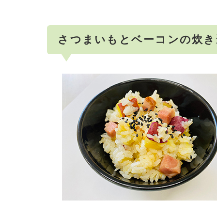
さつまいもとベーコンの炊き