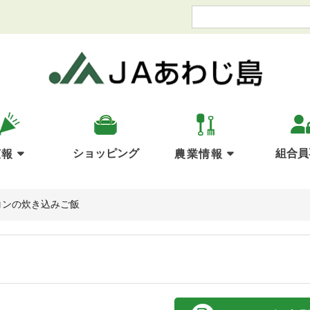
ショッピング
組合員
広報
農業情報
コンの炊き込みご飯