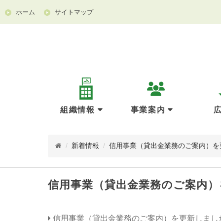
ホーム
サイトマップ
組織情報
事業案内
/
新着情報
/
信用事業（貸出金業務のご案内）を
信用事業（貸出金業務のご案内）
信用事業（貸出金業務のご案内）を更新しまし