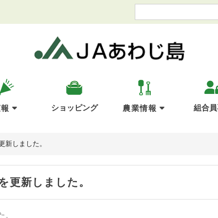
ショッピング
組合員
広報
農業情報
更新しました。
を更新しました。
た。