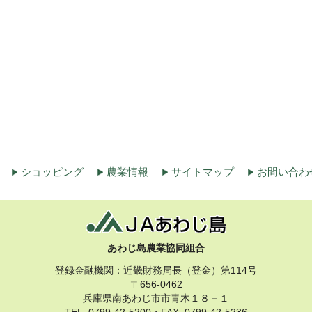
ショッピング
農業情報
サイトマップ
お問い合わ
あわじ島農業協同組合
登録金融機関：近畿財務局長（登金）第114号
〒656-0462
兵庫県南あわじ市市青木１８－１