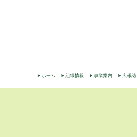
ホーム
組織情報
事業案内
広報誌