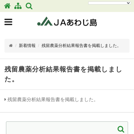
/
新着情報
/
残留農薬分析結果報告書を掲載しました。
残留農薬分析結果報告書を掲載しまし
た。
残留農薬分析結果報告書を掲載しました。