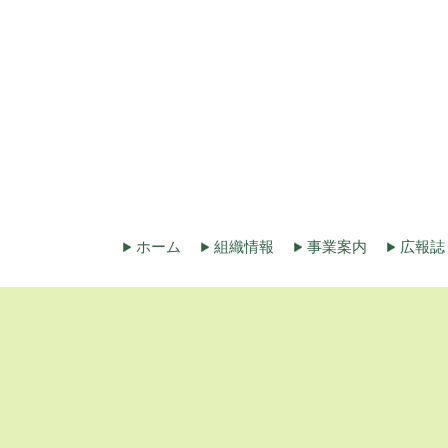
ホーム
組織情報
事業案内
広報誌