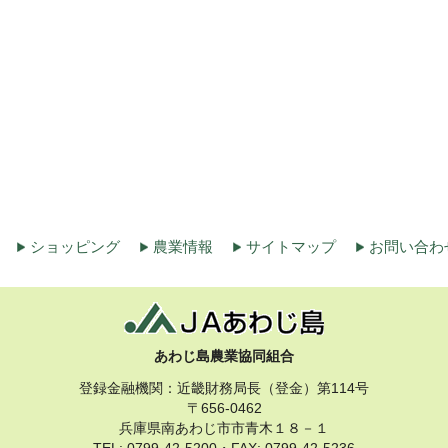
ショッピング
農業情報
サイトマップ
お問い合わ
あわじ島農業協同組合
登録金融機関：近畿財務局長（登金）第114号
〒656-0462
兵庫県南あわじ市市青木１８－１