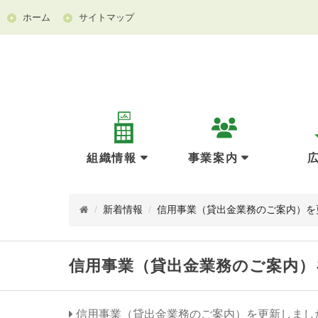
ホーム
サイトマップ
組織情報
事業案内
/
新着情報
/
信用事業（貸出金業務のご案内）を
信用事業（貸出金業務のご案内）
信用事業（貸出金業務のご案内）を更新しまし