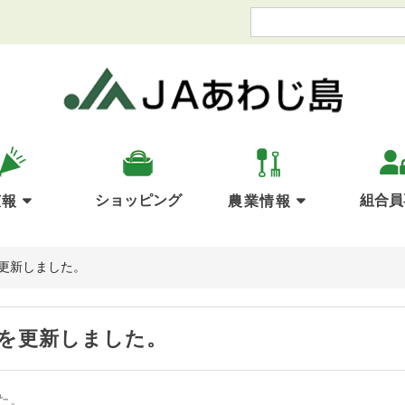
ショッピング
組合員
広報
農業情報
更新しました。
を更新しました。
た。