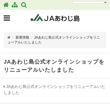
/
新着情報
/
JAあわじ島公式オンラインショップをリニ
ューアルいたしました
JAあわじ島公式オンラインショップを
リニューアルいたしました
JAあわじ島公式オンラインショップをリニューアルいた
しました