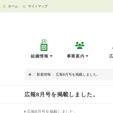
ホーム
サイトマップ
組織情報
事業案内
/
新着情報
/
広報8月号を掲載しました。
広報8月号を掲載しました。
広報8月号を掲載しました。