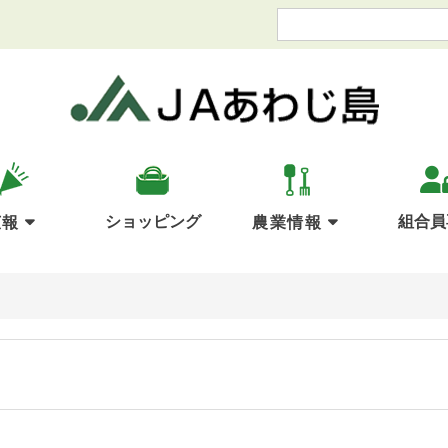
ショッピング
組合員
広報
農業情報