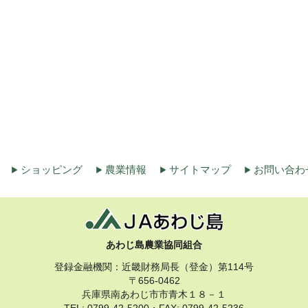
ショッピング
農業情報
サイトマップ
お問い合わ
あわじ島農業協同組合
登録金融機関：近畿財務局長（登金）第114号
〒656-0462
兵庫県南あわじ市市青木１８－１