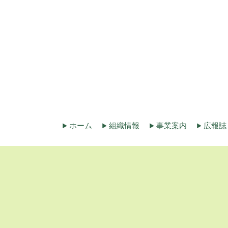
ホーム
組織情報
事業案内
広報誌