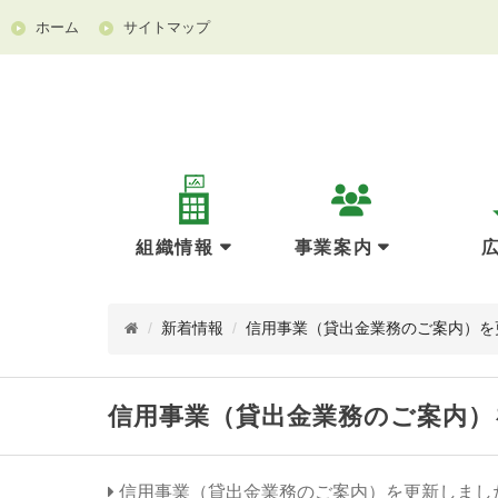
ホーム
サイトマップ
組織情報
事業案内
/
新着情報
/
信用事業（貸出金業務のご案内）を
信用事業（貸出金業務のご案内）
信用事業（貸出金業務のご案内）を更新しまし