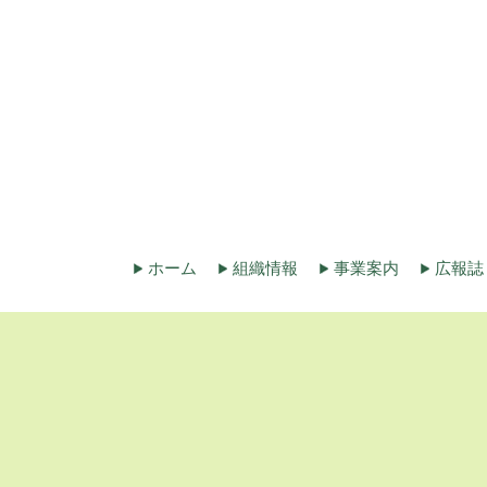
ホーム
組織情報
事業案内
広報誌