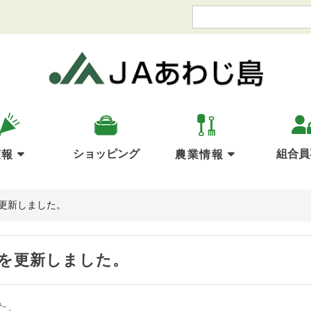
ショッピング
組合員
広報
農業情報
更新しました。
を更新しました。
た。