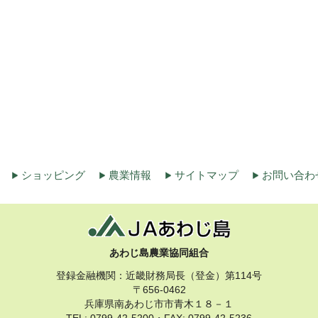
ショッピング
農業情報
サイトマップ
お問い合わ
あわじ島農業協同組合
登録金融機関：近畿財務局長（登金）第114号
〒656-0462
兵庫県南あわじ市市青木１８－１