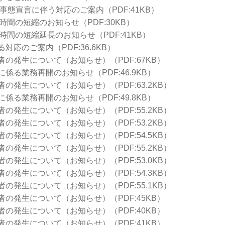
事態宣言に伴う対応のご案内（PDF:41KB）
時間の短縮のお知らせ（PDF:30KB）
時間の短縮延長のお知らせ（PDF:41KB）
応のご案内（PDF:36.6KB）
の発生について（お知らせ）（PDF:67KB）
係る業務再開のお知らせ（PDF:46.9KB）
の発生について（お知らせ）（PDF:63.2KB）
係る業務再開のお知らせ（PDF:49.8KB）
の発生について（お知らせ）（PDF:55.2KB）
の発生について（お知らせ）（PDF:53.2KB）
の発生について（お知らせ）（PDF:54.5KB）
の発生について（お知らせ）（PDF:55.2KB）
の発生について（お知らせ）（PDF:53.0KB）
の発生について（お知らせ）（PDF:54.3KB）
の発生について（お知らせ）（PDF:55.1KB）
の発生について（お知らせ）（PDF:45KB）
の発生について（お知らせ）（PDF:40KB）
の発生について（お知らせ）（PDF:41KB）