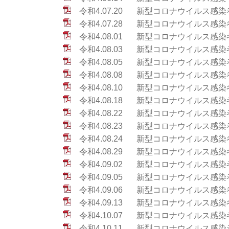
令和4.07.20
新型コロナウイルス感染者
令和4.07.28
新型コロナウイルス感染者
令和4.08.01
新型コロナウイルス感染者
令和4.08.03
新型コロナウイルス感染者
令和4.08.05
新型コロナウイルス感染者
令和4.08.08
新型コロナウイルス感染者
令和4.08.10
新型コロナウイルス感染者
令和4.08.18
新型コロナウイルス感染者
令和4.08.22
新型コロナウイルス感染者
令和4.08.23
新型コロナウイルス感染者
令和4.08.24
新型コロナウイルス感染者
令和4.08.29
新型コロナウイルス感染者
令和4.09.02
新型コロナウイルス感染者
令和4.09.05
新型コロナウイルス感染者
令和4.09.06
新型コロナウイルス感染者
令和4.09.13
新型コロナウイルス感染者
令和4.10.07
新型コロナウイルス感染者
令和4.10.11
新型コロナウイルス感染者