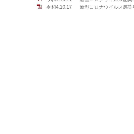
令和4.10.17
新型コロナウイルス感染者