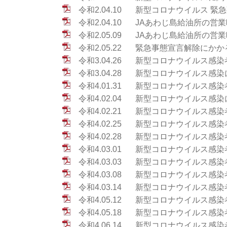
令和2.04.10
新型コロナウイルス 緊急
令和2.04.10
JAあわじ島給油所の営業
令和2.05.09
JAあわじ島給油所の営業
令和2.05.22
緊急事態宣言解除にかかる対
令和3.04.26
新型コロナウイルス感染者
令和3.04.28
新型コロナウイルス感染に
令和4.01.31
新型コロナウイルス感染者
令和4.02.04
新型コロナウイルス感染に
令和4.02.21
新型コロナウイルス感染者
令和4.02.25
新型コロナウイルス感染者
令和4.02.28
新型コロナウイルス感染者
令和4.03.01
新型コロナウイルス感染者
令和4.03.03
新型コロナウイルス感染者
令和4.03.08
新型コロナウイルス感染者
令和4.03.14
新型コロナウイルス感染者
令和4.05.12
新型コロナウイルス感染者
令和4.05.18
新型コロナウイルス感染者
令和4.06.14
新型コロナウイルス感染者