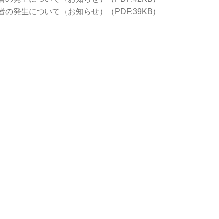
の発生について（お知らせ）（PDF:39KB）