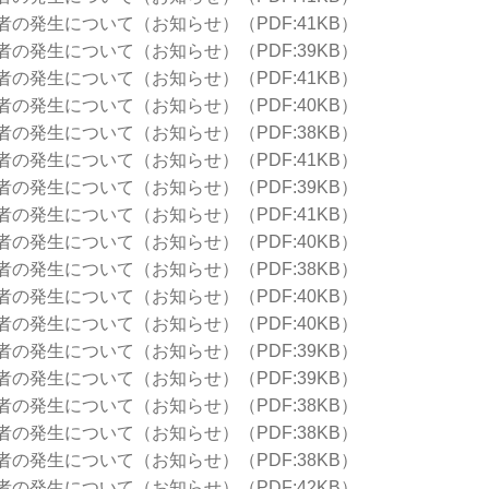
の発生について（お知らせ）（PDF:41KB）
の発生について（お知らせ）（PDF:39KB）
の発生について（お知らせ）（PDF:41KB）
の発生について（お知らせ）（PDF:40KB）
の発生について（お知らせ）（PDF:38KB）
の発生について（お知らせ）（PDF:41KB）
の発生について（お知らせ）（PDF:39KB）
の発生について（お知らせ）（PDF:41KB）
の発生について（お知らせ）（PDF:40KB）
の発生について（お知らせ）（PDF:38KB）
の発生について（お知らせ）（PDF:40KB）
の発生について（お知らせ）（PDF:40KB）
の発生について（お知らせ）（PDF:39KB）
の発生について（お知らせ）（PDF:39KB）
の発生について（お知らせ）（PDF:38KB）
の発生について（お知らせ）（PDF:38KB）
の発生について（お知らせ）（PDF:38KB）
の発生について（お知らせ）（PDF:42KB）